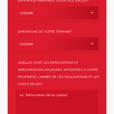
SUPERFICIE HABITABLE (SOUS-SOL EXCLU)?
CHOISIR
DIMENSIONS DE VOTRE TERRAIN?
CHOISIR
QUELLES SONT LES RÉNOVATIONS ET
AMÉLIORATIONS MAJEURES APPORTÉES À VOTRE
PROPRIÉTÉ, L’ANNÉE DE CES RÉALISATIONS ET LES
COÛTS RELIÉS?