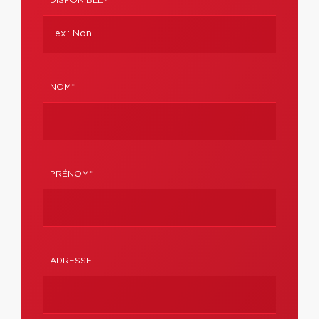
DISPONIBLE?
NOM*
PRÉNOM*
ADRESSE