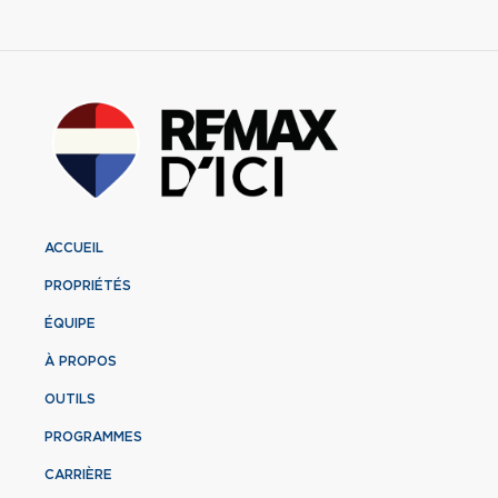
ACCUEIL
PROPRIÉTÉS
ÉQUIPE
À PROPOS
OUTILS
PROGRAMMES
CARRIÈRE