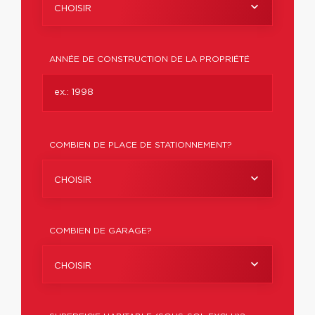
CHOISIR
ANNÉE DE CONSTRUCTION DE LA PROPRIÉTÉ
COMBIEN DE PLACE DE STATIONNEMENT?
CHOISIR
COMBIEN DE GARAGE?
CHOISIR