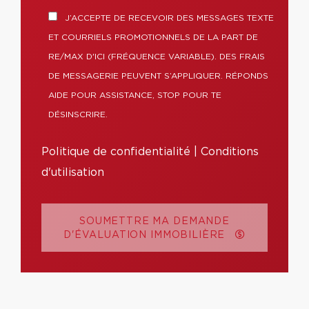
J’ACCEPTE DE RECEVOIR DES MESSAGES TEXTE
ET COURRIELS PROMOTIONNELS DE LA PART DE
RE/MAX D'ICI (FRÉQUENCE VARIABLE). DES FRAIS
DE MESSAGERIE PEUVENT S’APPLIQUER. RÉPONDS
AIDE POUR ASSISTANCE, STOP POUR TE
DÉSINSCRIRE.
Politique de confidentialité
|
Conditions
d'utilisation
SOUMETTRE MA DEMANDE
D'ÉVALUATION IMMOBILIÈRE