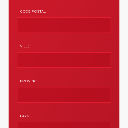
CODE POSTAL
VILLE
PROVINCE
PAYS