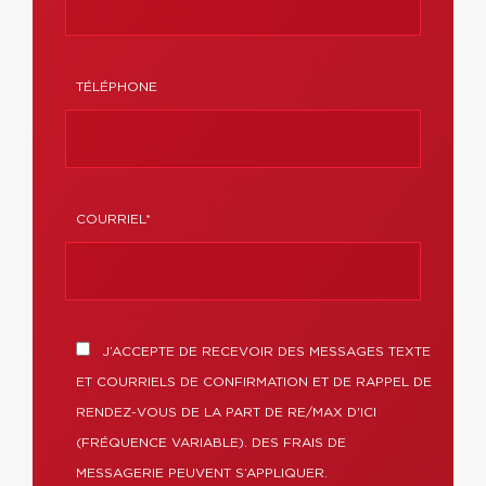
TÉLÉPHONE
COURRIEL*
J’ACCEPTE DE RECEVOIR DES MESSAGES TEXTE
ET COURRIELS DE CONFIRMATION ET DE RAPPEL DE
RENDEZ-VOUS DE LA PART DE RE/MAX D'ICI
(FRÉQUENCE VARIABLE). DES FRAIS DE
MESSAGERIE PEUVENT S’APPLIQUER.