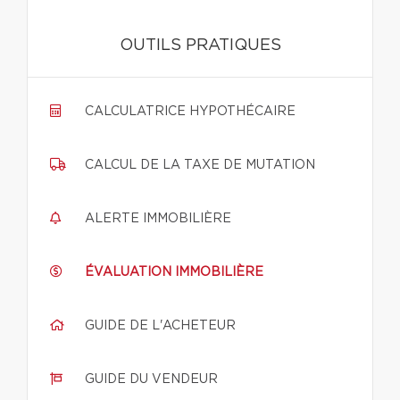
OUTILS PRATIQUES
CALCULATRICE HYPOTHÉCAIRE
CALCUL DE LA TAXE DE MUTATION
ALERTE IMMOBILIÈRE
ÉVALUATION IMMOBILIÈRE
GUIDE DE L'ACHETEUR
GUIDE DU VENDEUR