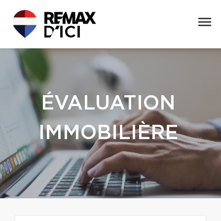
ÉVALUATION
IMMOBILIÈRE