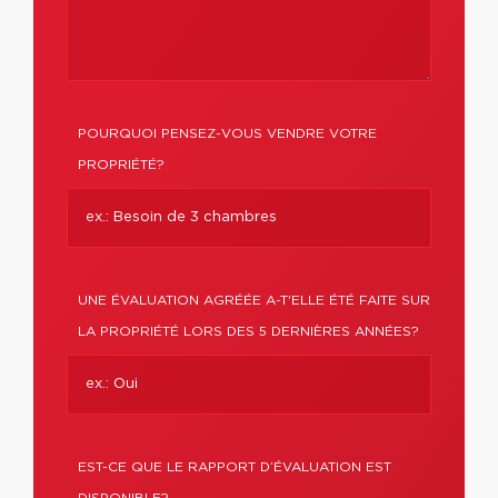
POURQUOI PENSEZ-VOUS VENDRE VOTRE
PROPRIÉTÉ?
UNE ÉVALUATION AGRÉÉE A-T'ELLE ÉTÉ FAITE SUR
LA PROPRIÉTÉ LORS DES 5 DERNIÈRES ANNÉES?
EST-CE QUE LE RAPPORT D’ÉVALUATION EST