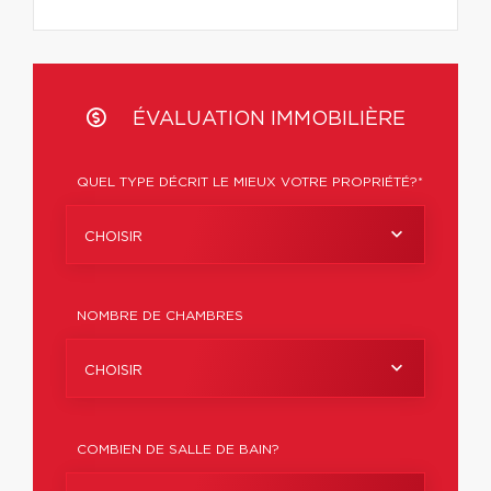
ÉVALUATION IMMOBILIÈRE
QUEL TYPE DÉCRIT LE MIEUX VOTRE PROPRIÉTÉ?*
CHOISIR
NOMBRE DE CHAMBRES
CHOISIR
COMBIEN DE SALLE DE BAIN?