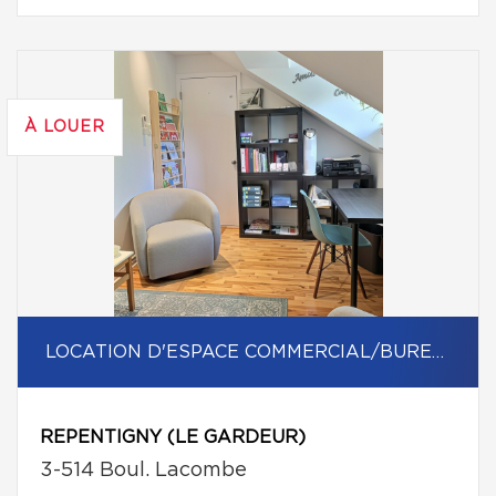
À LOUER
LOCATION D'ESPACE COMMERCIAL/BUREAU
REPENTIGNY (LE GARDEUR)
3-514 Boul. Lacombe