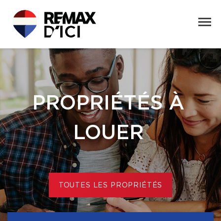
PROPRIÉTÉS À
LOUER
TOUTES LES PROPRIÉTÉS