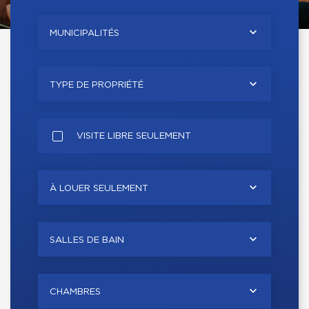
MUNICIPALITÉS
TYPE DE PROPRIÉTÉ
VISITE LIBRE SEULEMENT
À LOUER SEULEMENT
SALLES DE BAIN
CHAMBRES