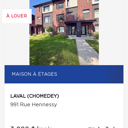
À LOUER
MAISON À ÉTAGES
LAVAL (CHOMEDEY)
991 Rue Hennessy