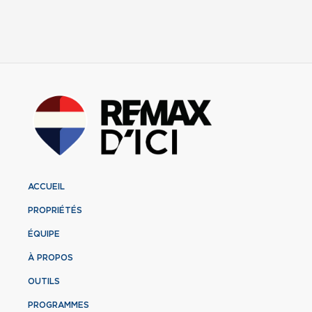
ACCUEIL
PROPRIÉTÉS
ÉQUIPE
À PROPOS
OUTILS
PROGRAMMES