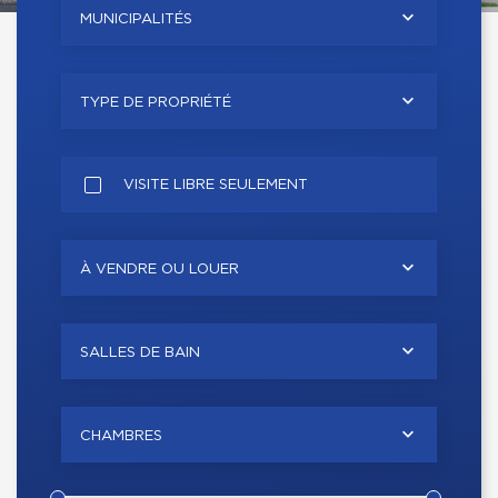
MUNICIPALITÉS
TYPE DE PROPRIÉTÉ
VISITE LIBRE SEULEMENT
À VENDRE OU LOUER
SALLES DE BAIN
CHAMBRES