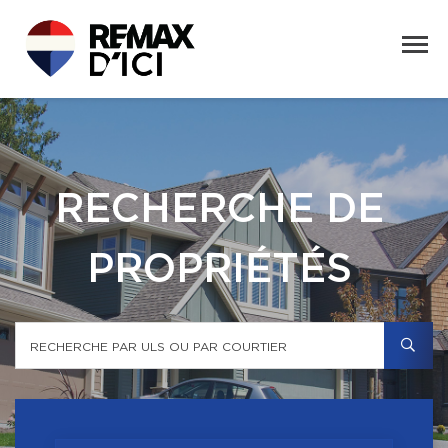
RECHERCHE DE
PROPRIÉTÉS