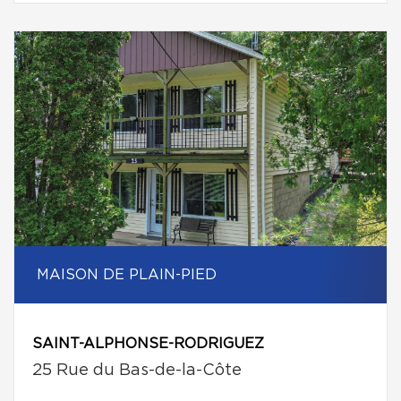
MAISON DE PLAIN-PIED
SAINT-ALPHONSE-RODRIGUEZ
25 Rue du Bas-de-la-Côte