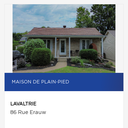
MAISON DE PLAIN-PIED
LAVALTRIE
86 Rue Erauw