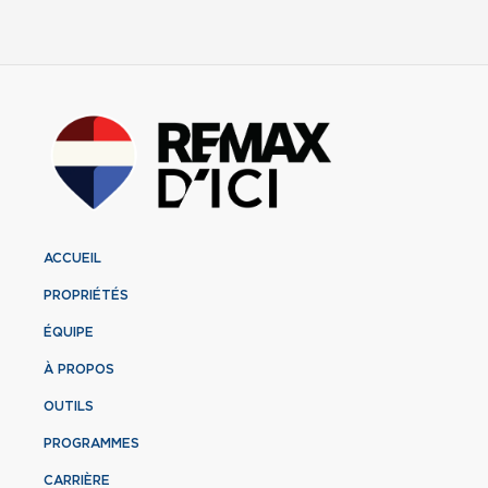
ACCUEIL
PROPRIÉTÉS
ÉQUIPE
À PROPOS
OUTILS
PROGRAMMES
CARRIÈRE