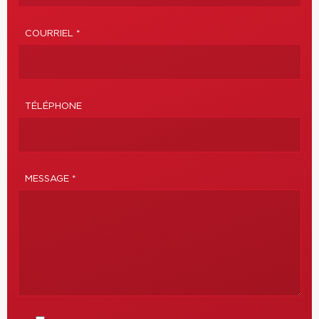
COURRIEL *
TÉLÉPHONE
MESSAGE *