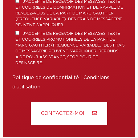
J’ACCEPTE DE RECEVOIR DES MESSAGES TEXTE
ET COURRIELS DE CONFIRMATION ET DE RAPPEL DE
RENDEZ-VOUS DE LA PART DE MARC GAUTHIER
(FRÉQUENCE VARIABLE). DES FRAIS DE MESSAGERIE
PEUVENT S’APPLIQUER.
J’ACCEPTE DE RECEVOIR DES MESSAGES TEXTE
ET COURRIELS PROMOTIONNELS DE LA PART DE
MARC GAUTHIER (FRÉQUENCE VARIABLE). DES FRAIS
DE MESSAGERIE PEUVENT S’APPLIQUER. RÉPONDS
AIDE POUR ASSISTANCE, STOP POUR TE
DÉSINSCRIRE.
Politique de confidentialité
|
Conditions
d'utilisation
CONTACTEZ-MOI