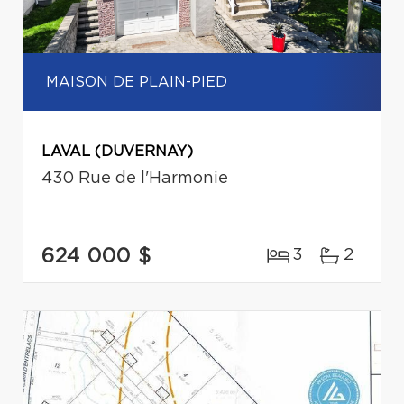
MAISON DE PLAIN-PIED
LAVAL (DUVERNAY)
430 Rue de l'Harmonie
624 000 $
3
2