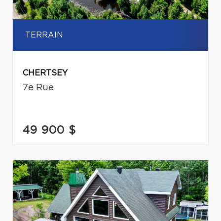
TERRAIN
CHERTSEY
7e Rue
49 900 $