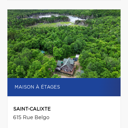
MAISON À ÉTAGES
SAINT-CALIXTE
615 Rue Belgo