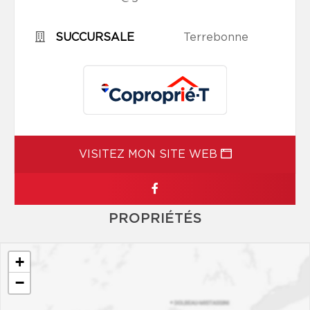
SUCCURSALE
Terrebonne
VISITEZ MON SITE WEB
PROPRIÉTÉS
+
−