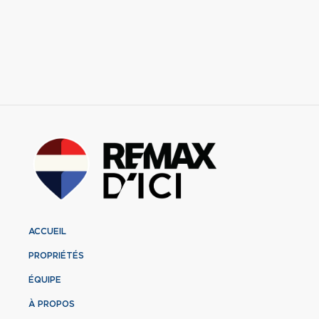
ACCUEIL
PROPRIÉTÉS
ÉQUIPE
À PROPOS