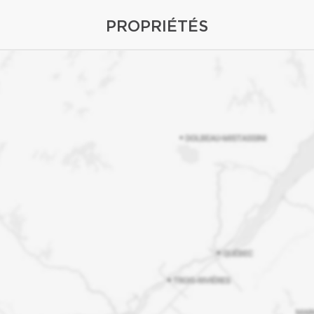
PROPRIÉTÉS