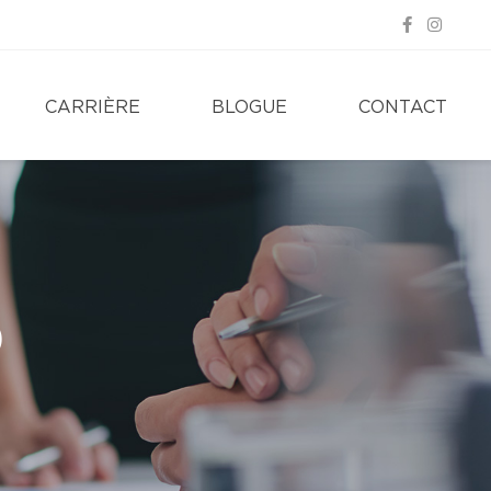
CARRIÈRE
BLOGUE
CONTACT
D