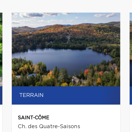
TERRAIN
SAINT-CÔME
Ch. des Quatre-Saisons