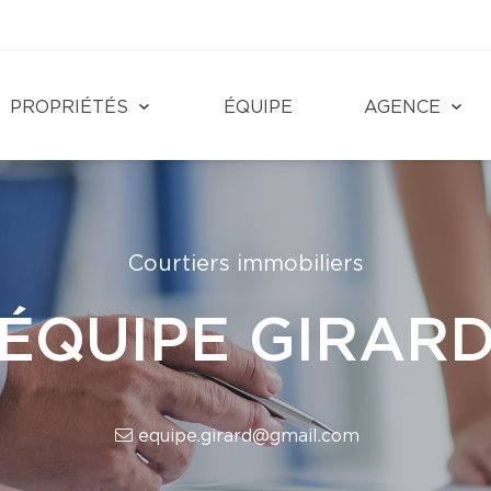
PROPRIÉTÉS
ÉQUIPE
AGENCE
Courtiers immobiliers
ÉQUIPE GIRAR
equipe.girard@gmail.com