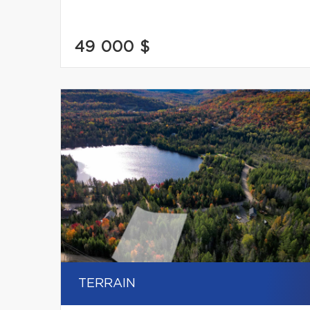
49 000 $
TERRAIN