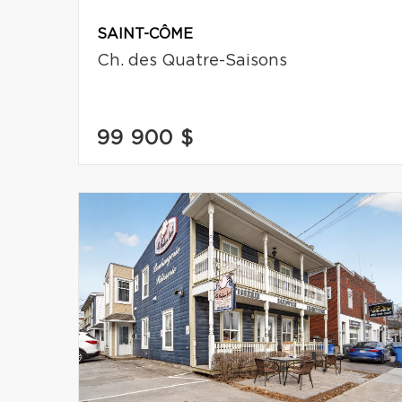
SAINT-CÔME
Ch. des Quatre-Saisons
99 900 $