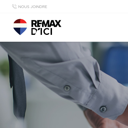
NOUS JOINDRE