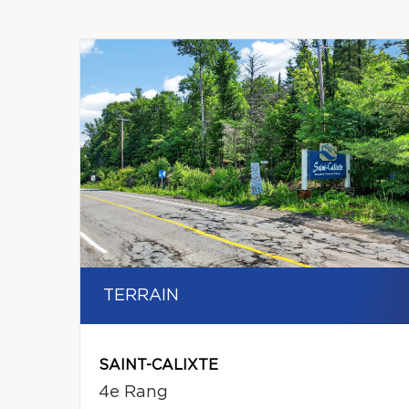
TERRAIN
SAINT-CALIXTE
4e Rang