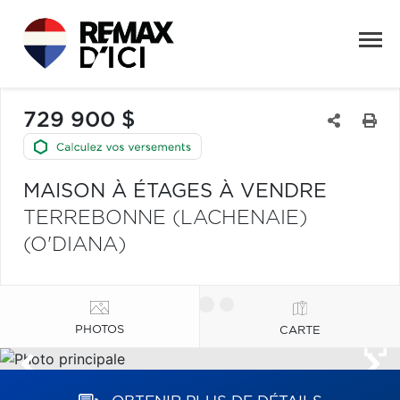
729 900 $
MAISON À ÉTAGES À VENDRE
TERREBONNE (LACHENAIE)
(O'DIANA)
PHOTOS
CARTE