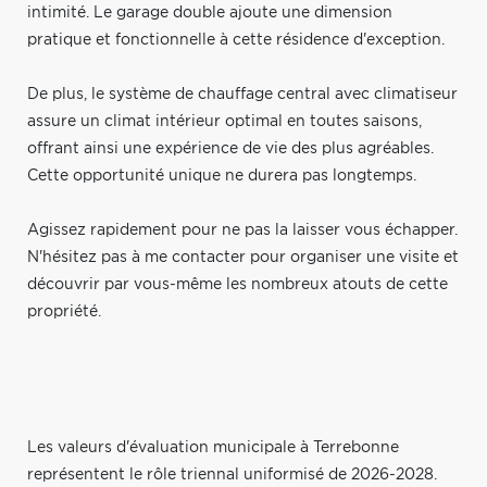
intimité. Le garage double ajoute une dimension
pratique et fonctionnelle à cette résidence d'exception.
De plus, le système de chauffage central avec climatiseur
assure un climat intérieur optimal en toutes saisons,
offrant ainsi une expérience de vie des plus agréables.
Cette opportunité unique ne durera pas longtemps.
Agissez rapidement pour ne pas la laisser vous échapper.
N'hésitez pas à me contacter pour organiser une visite et
découvrir par vous-même les nombreux atouts de cette
propriété.
Les valeurs d'évaluation municipale à Terrebonne
représentent le rôle triennal uniformisé de 2026-2028.