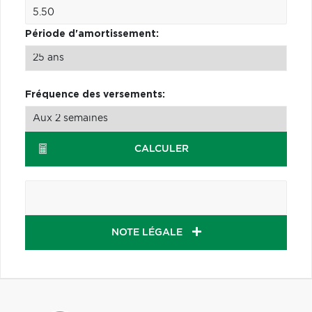
Période d'amortissement:
Fréquence des versements:
CALCULER
NOTE LÉGALE