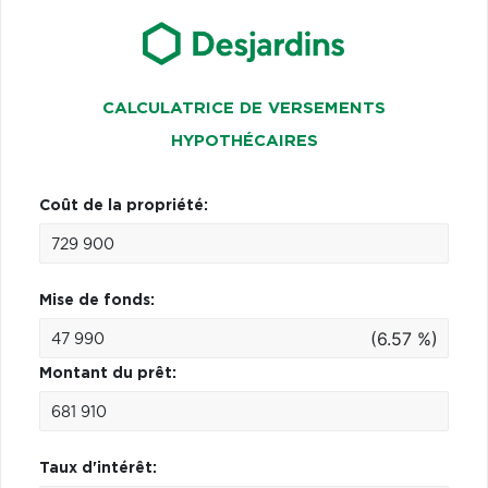
CALCULATRICE DE VERSEMENTS
HYPOTHÉCAIRES
Coût de la propriété:
Mise de fonds:
(6.57 %)
Montant du prêt:
Taux d'intérêt: