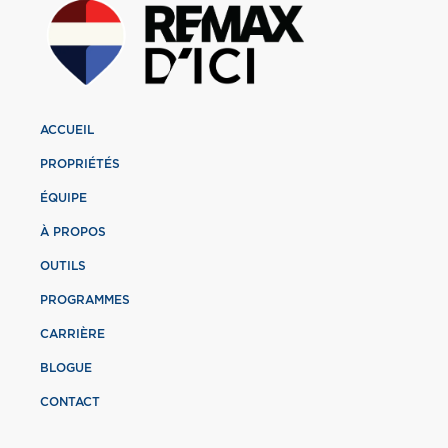
ACCUEIL
PROPRIÉTÉS
ÉQUIPE
À PROPOS
OUTILS
PROGRAMMES
CARRIÈRE
BLOGUE
CONTACT