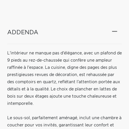
ADDENDA
L'intérieur ne manque pas d'élégance, avec un plafond de
9 pieds au rez-de-chaussée qui confère une ampleur
raffinée à l'espace. La cuisine, digne des pages des plus
prestigieuses revues de décoration, est rehaussée par
des comptoirs en quartz, reflétant l'attention portée aux
détails et à la qualité. Le choix de plancher en lattes de
bois sur deux étages ajoute une touche chaleureuse et
intemporelle.
Le sous-sol, parfaitement aménagé, inclut une chambre à
coucher pour vos invités, garantissant leur confort et