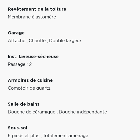
Revêtement de la toiture
Membrane élastomère
Garage
Attaché
,
Chauffé
,
Double largeur
Inst. laveuse-sécheuse
Passage : 2
Armoires de cuisine
Comptoir de quartz
Salle de bains
Douche de céramique
,
Douche indépendante
Sous-sol
6 pieds et plus
,
Totalement aménagé