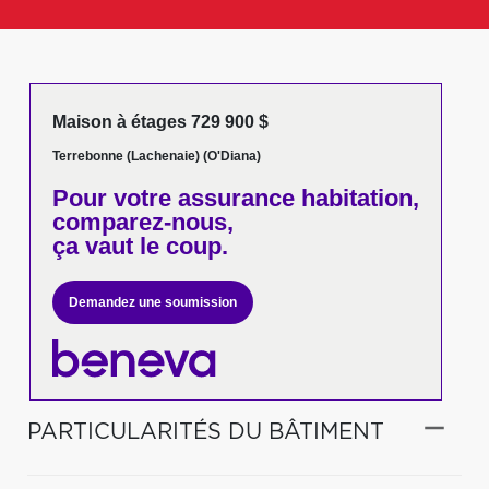
Maison à étages 729 900 $
Terrebonne (Lachenaie) (O'Diana)
Pour votre
assurance habitation,
comparez-nous,
ça vaut le coup.
Demandez une soumission
PARTICULARITÉS DU BÂTIMENT