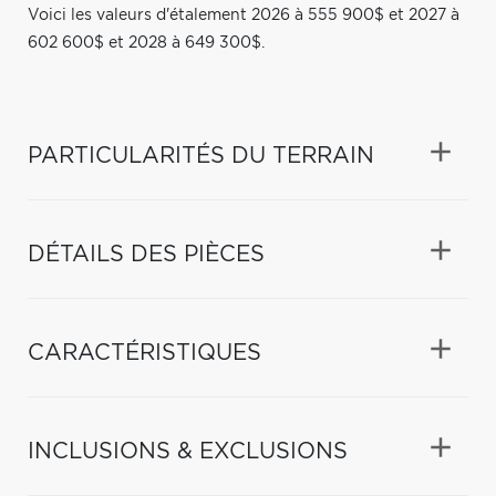
Voici les valeurs d'étalement 2026 à 555 900$ et 2027 à
602 600$ et 2028 à 649 300$.
PARTICULARITÉS DU TERRAIN
DÉTAILS DES PIÈCES
CARACTÉRISTIQUES
INCLUSIONS & EXCLUSIONS