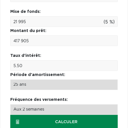
Mise de fonds:
(5 %)
Montant du prêt:
Taux d'intérêt:
Période d'amortissement:
Fréquence des versements:
CALCULER