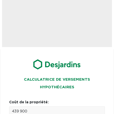
CALCULATRICE DE VERSEMENTS
HYPOTHÉCAIRES
Coût de la propriété: