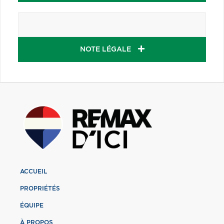
NOTE LÉGALE
ACCUEIL
PROPRIÉTÉS
ÉQUIPE
À PROPOS