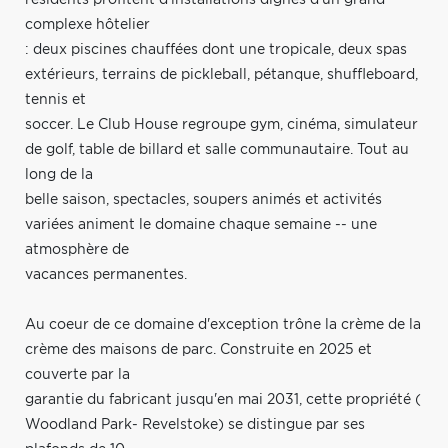
complexe hôtelier
: deux piscines chauffées dont une tropicale, deux spas
extérieurs, terrains de pickleball, pétanque, shuffleboard,
tennis et
soccer. Le Club House regroupe gym, cinéma, simulateur
de golf, table de billard et salle communautaire. Tout au
long de la
belle saison, spectacles, soupers animés et activités
variées animent le domaine chaque semaine -- une
atmosphère de
vacances permanentes.
Au coeur de ce domaine d'exception trône la crème de la
crème des maisons de parc. Construite en 2025 et
couverte par la
garantie du fabricant jusqu'en mai 2031, cette propriété (
Woodland Park- Revelstoke) se distingue par ses