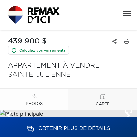
439 900 $
APPARTEMENT À VENDRE
SAINTE-JULIENNE
PHOTOS
CARTE
OBTENIR PLUS DE DÉTAILS