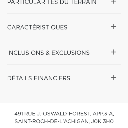
PARTICULARITÉS DU TERRAIN
CARACTÉRISTIQUES
INCLUSIONS & EXCLUSIONS
DÉTAILS FINANCIERS
491 RUE J.-OSWALD-FOREST, APP.3-A,
SAINT-ROCH-DE-L'ACHIGAN,
J0K 3H0