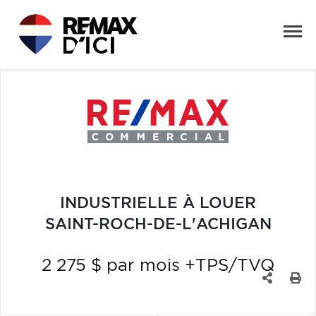
INDUSTRIELLE À LOUER
SAINT-ROCH-DE-L'ACHIGAN
2 275 $ par mois +TPS/TVQ