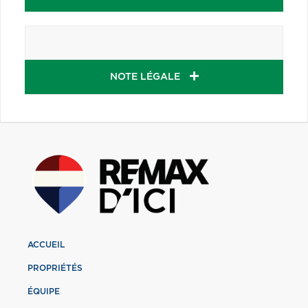
NOTE LÉGALE
ACCUEIL
PROPRIÉTÉS
ÉQUIPE