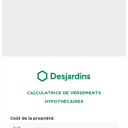
CALCULATRICE DE VERSEMENTS
HYPOTHÉCAIRES
Coût de la propriété: