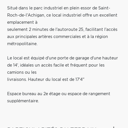
Situé dans le parc industriel en plein essor de Saint-
Roch-de-l'Achigan, ce local industriel offre un excellent
emplacement à
seulement 2 minutes de l'autoroute 25, facilitant l'accès
aux principales artères commerciales et à la région
métropolitaine.
Le local est équipé d'une porte de garage d'une hauteur
de 14', idéales un accès facile et fréquent pour les
camions ou les
livraisons. Hauteur du local est de 17'4''
Espace bureau au 2e étage ou espace de rangement
supplémentaire.