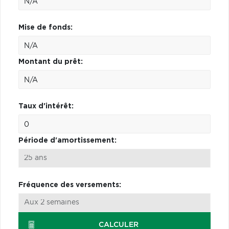
Mise de fonds:
Montant du prêt:
Taux d'intérêt:
Période d'amortissement:
Fréquence des versements:
CALCULER