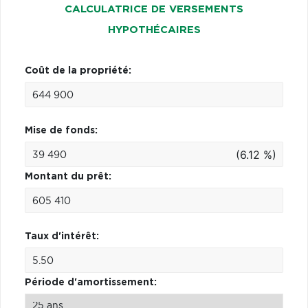
CALCULATRICE DE VERSEMENTS
HYPOTHÉCAIRES
Coût de la propriété:
Mise de fonds:
(6.12 %)
Montant du prêt:
Taux d'intérêt:
Période d'amortissement: