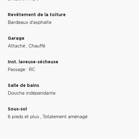
Revêtement de la toiture
Bardeaux d'asphalte
Garage
Attaché
,
Chauffé
Inst. laveuse-sécheuse
Passage : RC
Salle de bains
Douche indépendante
Sous-sol
6 pieds et plus
,
Totalement aménagé