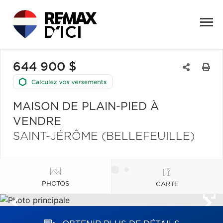
644 900 $
MAISON DE PLAIN-PIED À
VENDRE
SAINT-JÉRÔME (BELLEFEUILLE)
PHOTOS
CARTE