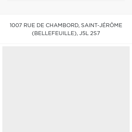
1007 RUE DE CHAMBORD,
SAINT-JÉRÔME
(BELLEFEUILLE),
J5L 2S7