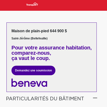
Maison de plain-pied 644 900 $
Saint-Jérôme (Bellefeuille)
Pour votre
assurance habitation,
comparez-nous,
ça vaut le coup.
Demandez une soumission
PARTICULARITÉS DU BÂTIMENT