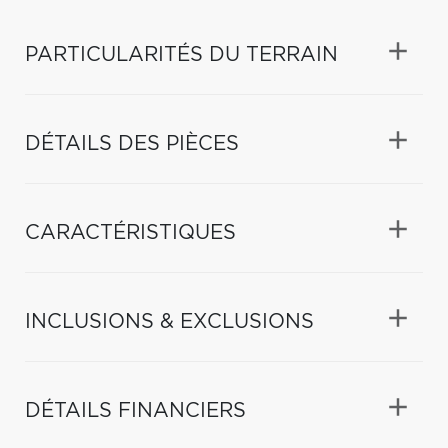
PARTICULARITÉS DU TERRAIN
DÉTAILS DES PIÈCES
CARACTÉRISTIQUES
INCLUSIONS & EXCLUSIONS
DÉTAILS FINANCIERS