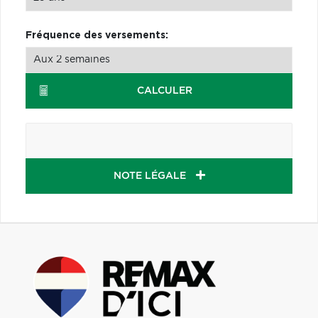
Fréquence des versements:
CALCULER
NOTE LÉGALE