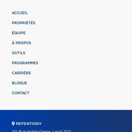
ACCUEIL
PROPRIÉTÉS
ÉQUIPE
À PROPOS
OUTILS
PROGRAMMES
CARRIÈRE
BLOGUE
CONTACT
REPENTIGNY
411 Rue Notre-Dame, Local 302