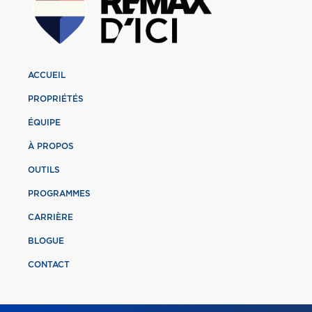
ACCUEIL
PROPRIÉTÉS
ÉQUIPE
À PROPOS
OUTILS
PROGRAMMES
CARRIÈRE
BLOGUE
CONTACT