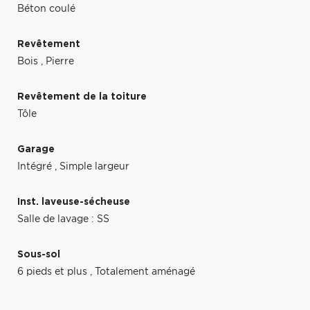
Béton coulé
Revêtement
Bois
,
Pierre
Revêtement de la toiture
Tôle
Garage
Intégré
,
Simple largeur
Inst. laveuse-sécheuse
Salle de lavage : SS
Sous-sol
6 pieds et plus
,
Totalement aménagé