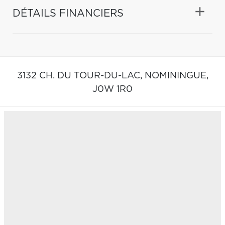
DÉTAILS FINANCIERS
3132 CH. DU TOUR-DU-LAC,
NOMININGUE,
J0W 1R0