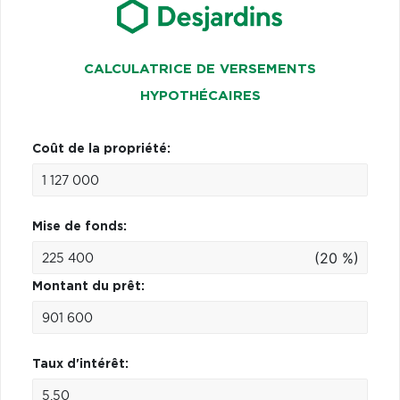
CALCULATRICE DE VERSEMENTS
HYPOTHÉCAIRES
Coût de la propriété:
Mise de fonds:
(20 %)
Montant du prêt:
Taux d'intérêt: