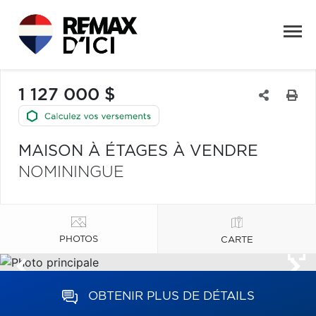
1 127 000 $
MAISON À ÉTAGES À VENDRE
NOMININGUE
PHOTOS
CARTE
OBTENIR PLUS DE DÉTAILS