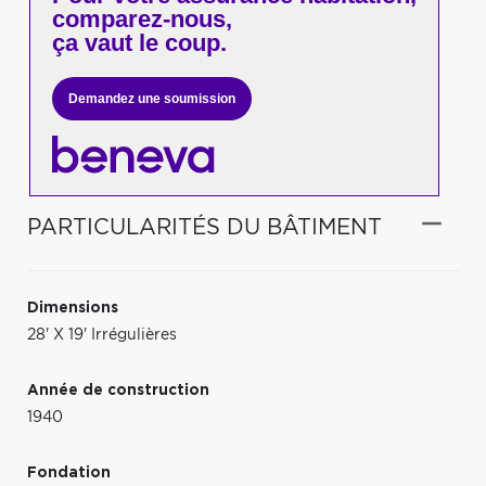
comparez-nous,
ça vaut le coup.
Demandez une soumission
PARTICULARITÉS DU BÂTIMENT
Dimensions
28' X 19' Irrégulières
Année de construction
1940
Fondation