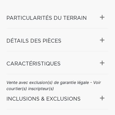
PARTICULARITÉS DU TERRAIN
DÉTAILS DES PIÈCES
CARACTÉRISTIQUES
Vente avec exclusion(s) de garantie légale - Voir
courtier(s) inscripteur(s)
INCLUSIONS & EXCLUSIONS