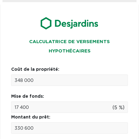
CALCULATRICE DE VERSEMENTS
HYPOTHÉCAIRES
Coût de la propriété:
Mise de fonds:
(5 %)
Montant du prêt: