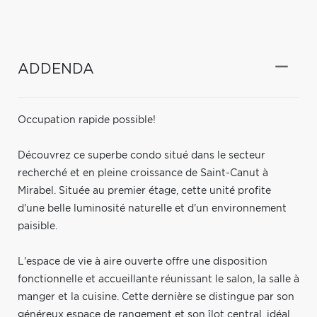
ADDENDA
Occupation rapide possible!
Découvrez ce superbe condo situé dans le secteur
recherché et en pleine croissance de Saint-Canut à
Mirabel. Située au premier étage, cette unité profite
d'une belle luminosité naturelle et d'un environnement
paisible.
L'espace de vie à aire ouverte offre une disposition
fonctionnelle et accueillante réunissant le salon, la salle à
manger et la cuisine. Cette dernière se distingue par son
généreux espace de rangement et son îlot central, idéal