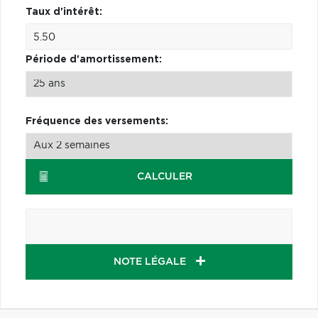
Taux d'intérêt:
Période d'amortissement:
Fréquence des versements:
CALCULER
NOTE LÉGALE