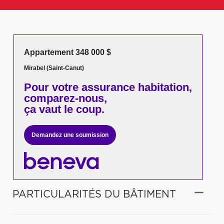
Appartement 348 000 $
Mirabel (Saint-Canut)
Pour votre
assurance habitation,
comparez-nous,
ça vaut le coup.
Demandez une soumission
PARTICULARITÉS DU BÂTIMENT