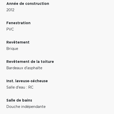
Année de construction
2012
Fenestration
PVC
Revêtement
Brique
Revêtement de la toiture
Bardeaux d'asphalte
Inst. laveuse-sécheuse
Salle d'eau : RC
Salle de bains
Douche indépendante