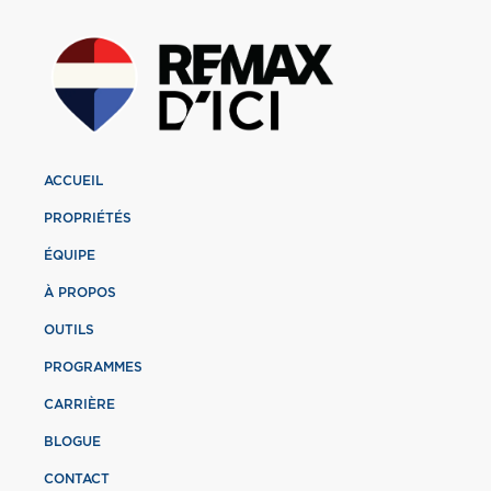
ACCUEIL
PROPRIÉTÉS
ÉQUIPE
À PROPOS
OUTILS
PROGRAMMES
CARRIÈRE
BLOGUE
CONTACT