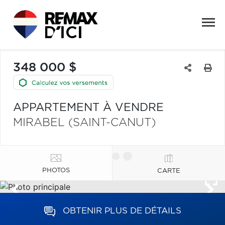
348 000 $
APPARTEMENT À VENDRE
MIRABEL (SAINT-CANUT)
PHOTOS
CARTE
OBTENIR PLUS DE DÉTAILS