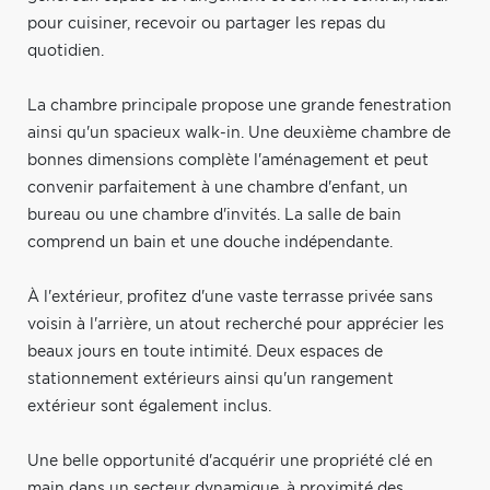
pour cuisiner, recevoir ou partager les repas du
quotidien.
La chambre principale propose une grande fenestration
ainsi qu'un spacieux walk-in. Une deuxième chambre de
bonnes dimensions complète l'aménagement et peut
convenir parfaitement à une chambre d'enfant, un
bureau ou une chambre d'invités. La salle de bain
comprend un bain et une douche indépendante.
À l'extérieur, profitez d'une vaste terrasse privée sans
voisin à l'arrière, un atout recherché pour apprécier les
beaux jours en toute intimité. Deux espaces de
stationnement extérieurs ainsi qu'un rangement
extérieur sont également inclus.
Une belle opportunité d'acquérir une propriété clé en
main dans un secteur dynamique, à proximité des