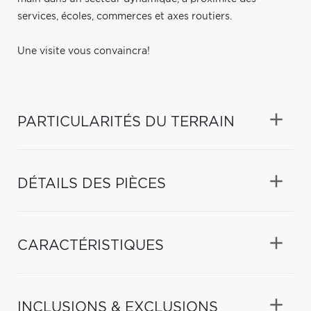
services, écoles, commerces et axes routiers.
Une visite vous convaincra!
PARTICULARITÉS DU TERRAIN
DÉTAILS DES PIÈCES
CARACTÉRISTIQUES
INCLUSIONS & EXCLUSIONS