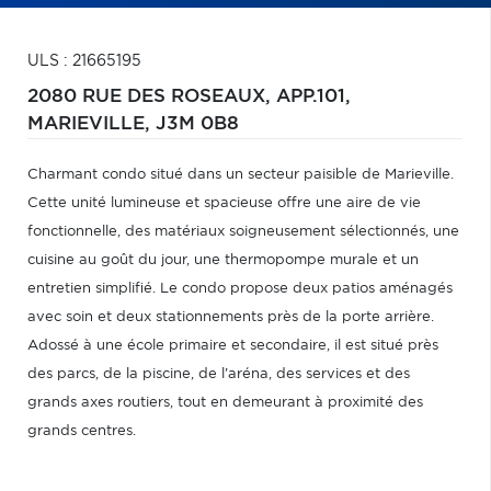
ULS : 21665195
2080 RUE DES ROSEAUX, APP.101,
MARIEVILLE,
J3M 0B8
Charmant condo situé dans un secteur paisible de Marieville.
Cette unité lumineuse et spacieuse offre une aire de vie
fonctionnelle, des matériaux soigneusement sélectionnés, une
cuisine au goût du jour, une thermopompe murale et un
entretien simplifié. Le condo propose deux patios aménagés
avec soin et deux stationnements près de la porte arrière.
Adossé à une école primaire et secondaire, il est situé près
des parcs, de la piscine, de l'aréna, des services et des
grands axes routiers, tout en demeurant à proximité des
grands centres.