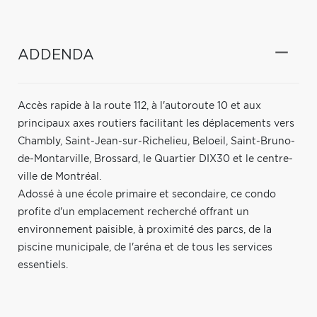
ADDENDA
Accès rapide à la route 112, à l'autoroute 10 et aux
principaux axes routiers facilitant les déplacements vers
Chambly, Saint-Jean-sur-Richelieu, Beloeil, Saint-Bruno-
de-Montarville, Brossard, le Quartier DIX30 et le centre-
ville de Montréal.
Adossé à une école primaire et secondaire, ce condo
profite d'un emplacement recherché offrant un
environnement paisible, à proximité des parcs, de la
piscine municipale, de l'aréna et de tous les services
essentiels.