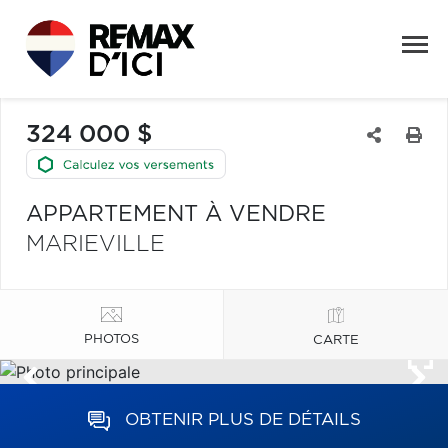
324 000 $
APPARTEMENT À VENDRE
MARIEVILLE
PHOTOS
CARTE
OBTENIR PLUS DE DÉTAILS