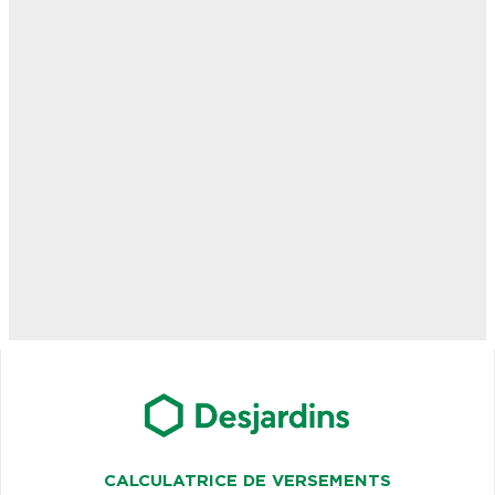
CALCULATRICE DE VERSEMENTS