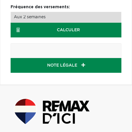
Fréquence des versements:
CALCULER
NOTE LÉGALE