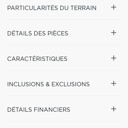
PARTICULARITÉS DU TERRAIN
DÉTAILS DES PIÈCES
CARACTÉRISTIQUES
INCLUSIONS & EXCLUSIONS
DÉTAILS FINANCIERS