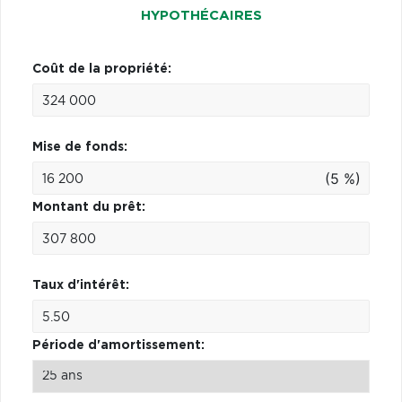
HYPOTHÉCAIRES
Coût de la propriété:
Mise de fonds:
(5 %)
Montant du prêt:
Taux d'intérêt:
Période d'amortissement: