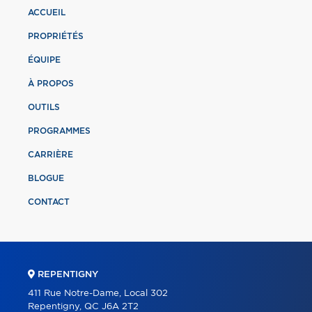
ACCUEIL
PROPRIÉTÉS
ÉQUIPE
À PROPOS
OUTILS
PROGRAMMES
CARRIÈRE
BLOGUE
CONTACT
REPENTIGNY
411 Rue Notre-Dame, Local 302
Repentigny, QC J6A 2T2