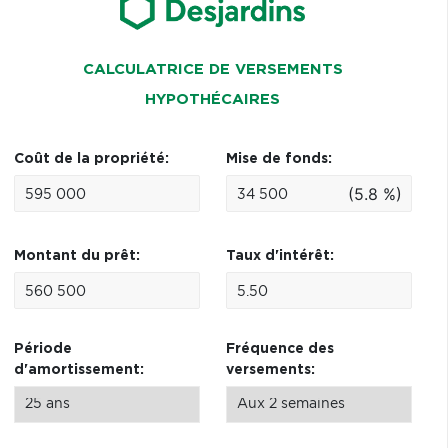
CALCULATRICE DE VERSEMENTS
HYPOTHÉCAIRES
Coût de la propriété:
Mise de fonds:
(5.8 %)
Montant du prêt:
Taux d'intérêt:
Période
Fréquence des
d'amortissement:
versements: