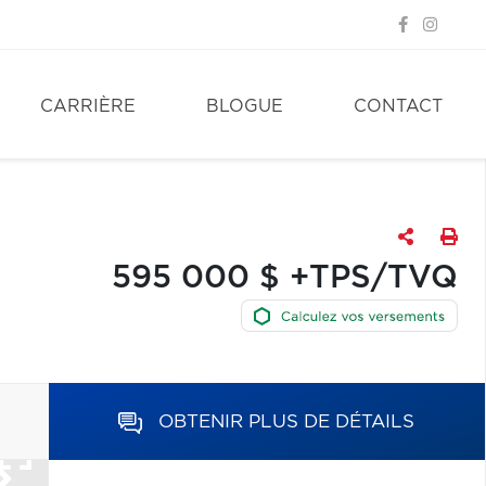
CARRIÈRE
BLOGUE
CONTACT
595 000 $ +TPS/TVQ
OBTENIR PLUS DE DÉTAILS