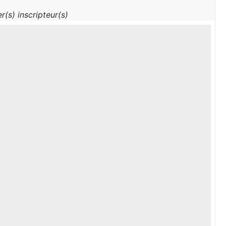
r(s) inscripteur(s)