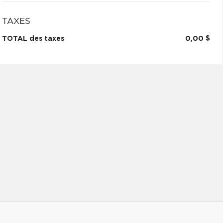
TAXES
TOTAL des taxes
0,00 $