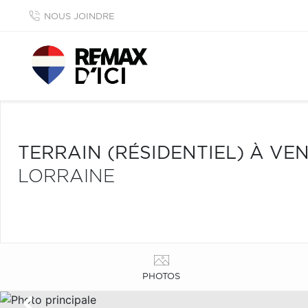
NOUS JOINDRE
TERRAIN (RÉSIDENTIEL) À VE
LORRAINE
PHOTOS