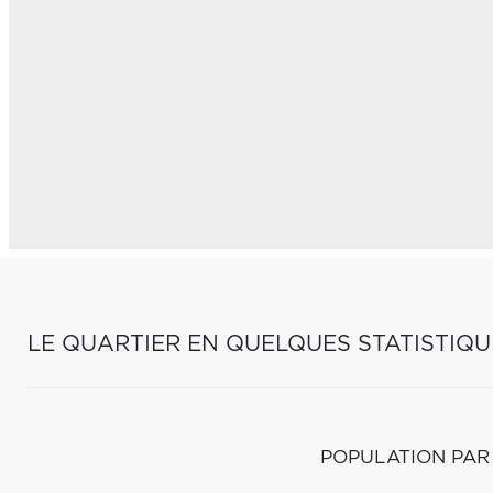
LE QUARTIER EN QUELQUES STATISTIQU
POPULATION PAR