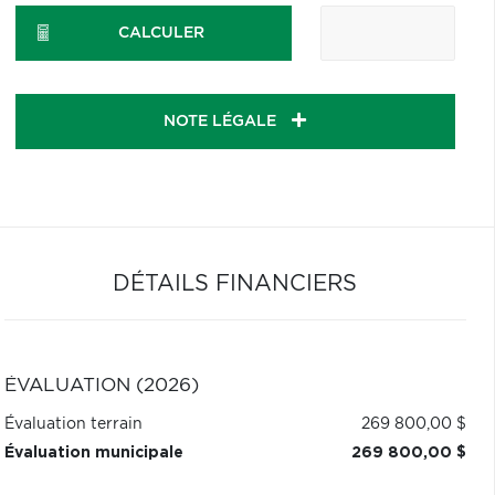
CALCULER
NOTE LÉGALE
DÉTAILS FINANCIERS
ÉVALUATION (2026)
Évaluation terrain
269 800,00 $
Évaluation municipale
269 800,00 $