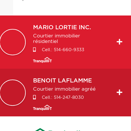
MARIO
LORTIE INC.
Courtier immobilier
résidentiel
Cell.:
514-660-9333
BENOIT
LAFLAMME
Courtier immobilier agréé
Cell.:
514-247-8030