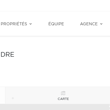
PROPRIÉTÉS
ÉQUIPE
AGENCE
NDRE
CARTE