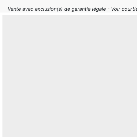
Vente avec exclusion(s) de garantie légale - Voir courtie