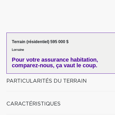
Terrain (résidentiel) 595 000 $
Lorraine
Pour votre
assurance habitation,
comparez-nous,
ça vaut le coup.
PARTICULARITÉS DU TERRAIN
CARACTÉRISTIQUES