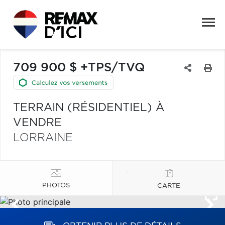
709 900 $ +TPS/TVQ
TERRAIN (RÉSIDENTIEL) À
VENDRE
LORRAINE
PHOTOS
CARTE