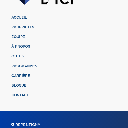
ACCUEIL
PROPRIÉTÉS
ÉQUIPE
À PROPOS
OUTILS
PROGRAMMES
CARRIÈRE
BLOGUE
CONTACT
REPENTIGNY