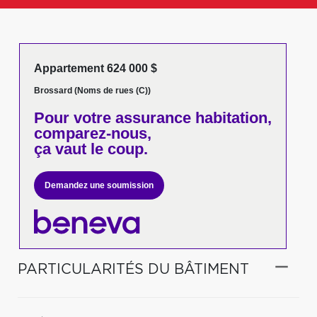
Appartement 624 000 $
Brossard (Noms de rues (C))
Pour votre
assurance habitation,
comparez-nous,
ça vaut le coup.
Demandez une soumission
PARTICULARITÉS DU BÂTIMENT