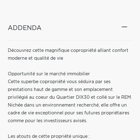
ADDENDA
Découvrez cette magnifique copropriété alliant confort
moderne et qualité de vie
Opportunité sur le marché immobilier
Cette superbe copropriété vous séduira par ses
prestations haut de gamme et son emplacement
privilégié au coeur du Quartier DIX30 et collé sur le REM.
Nichée dans un environnement recherché, elle offre un
cadre de vie exceptionnel pour ses futures propriétaires
comme pour les investisseurs avisés.
Les atouts de cette propriété unique :