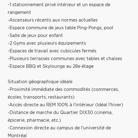
-1 stationnement privé intérieur et un espace de
rangement
-Ascenseurs récents aux normes actuelles
-Espace commune de jeux table Ping-Pongs, pool
-Salle de jeux pour enfant
-2 Gyms avec plusieurs équipements
-Espaces de travail avec cubicules fermés
-Plusieurs terrasses communes avec tables et chaises
-Espace BBQ et Skylounge au 28e étage
Situation géographique idéale
-Proximité immédiate des commodités (commerces,
écoles, transports, restaurants)
-Accès directe au REM 100% à l'intérieur (Idéal l'hiver)
-Distance de marche du Quartier DIX30 (cinéma,
épicerie, pharmacie, etc.)
-Connexion directe au campus de l'université de
Montréal