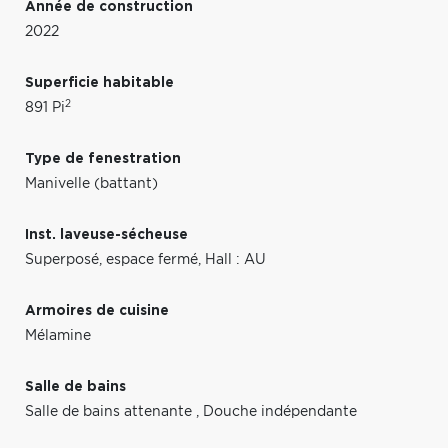
Année de construction
2022
Superficie habitable
2
891 Pi
Type de fenestration
Manivelle (battant)
Inst. laveuse-sécheuse
Superposé, espace fermé, Hall : AU
Armoires de cuisine
Mélamine
Salle de bains
Salle de bains attenante
,
Douche indépendante