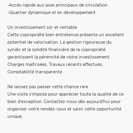
-Accès rapide aux axes principaux de circulation
-Quartier dynamique et en développement
Un investissement sûr et rentable
Cette copropriété bien entretenue présente un excellent
potentiel de valorisation. La gestion rigoureuse du
syndic et la solidité financière de la copropriété
garantissent la pérennité de votre investissement.
Charges maîtrisées, Travaux récents effectués,
Comptabilité transparente
Ne laissez pas passer cette chance rare
Une visite s'impose pour apprécier toute la qualité de ce
bien d'exception. Contactez-nous dès aujourd'hui pour
organiser votre rendez-vous et saisir cette opportunité
unique.