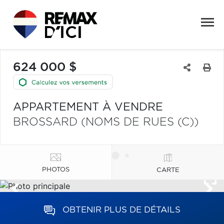
624 000 $
APPARTEMENT À VENDRE
BROSSARD (NOMS DE RUES (C))
PHOTOS
CARTE
OBTENIR PLUS DE DÉTAILS