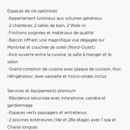
Espaces de vie optimisés
-Appartement lumineux aux volumes généreux
-2 chambres, 2 salles de bain, 2 Walk-in
-Finitions soignées et matériaux de qualité
-Balcon offrant une magnifique vue dégagée sur
Montréal et couchée de soleil (Nord-Ouest)
-Aire ouverte entre la cuisine, la salle à manger et le
salon
-Grand comptoir de cuisine avec plaque de cuisson, four,
réfrigérateur, lave-vaisselle et micro-ondes inclus
Services et équipements premium
-Résidence sécurisée avec interphone, caméra et
gardiennage
-Espaces verts paysagers et entretenus
-2 piscines extérieures (14e et 28e étage) avec 1 spa et
Chaise longues