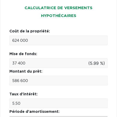
CALCULATRICE DE VERSEMENTS
HYPOTHÉCAIRES
Coût de la propriété:
Mise de fonds:
(5.99 %)
Montant du prêt:
Taux d'intérêt:
Période d'amortissement: