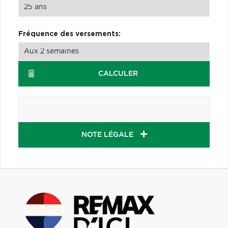
Fréquence des versements:
CALCULER
NOTE LÉGALE