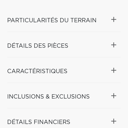
PARTICULARITÉS DU TERRAIN
DÉTAILS DES PIÈCES
CARACTÉRISTIQUES
INCLUSIONS & EXCLUSIONS
DÉTAILS FINANCIERS