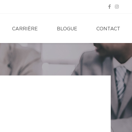
CARRIÈRE
BLOGUE
CONTACT