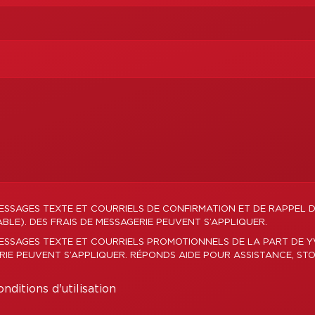
ESSAGES TEXTE ET COURRIELS DE CONFIRMATION ET DE RAPPEL 
LE). DES FRAIS DE MESSAGERIE PEUVENT S’APPLIQUER.
MESSAGES TEXTE ET COURRIELS PROMOTIONNELS DE LA PART DE 
ERIE PEUVENT S’APPLIQUER. RÉPONDS AIDE POUR ASSISTANCE, STO
nditions d'utilisation