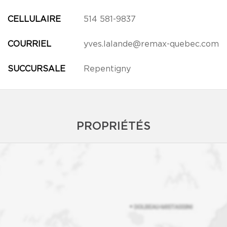
CELLULAIRE
514 581-9837
COURRIEL
yves.lalande@remax-quebec.com
SUCCURSALE
Repentigny
PROPRIÉTÉS