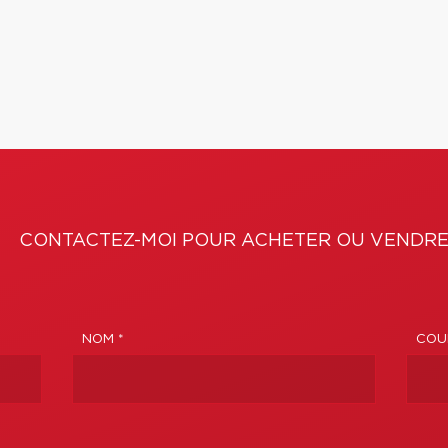
CONTACTEZ-MOI POUR ACHETER OU VENDRE
NOM *
COUR