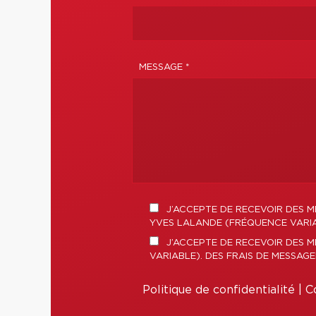
MESSAGE *
J’ACCEPTE DE RECEVOIR DES M
YVES LALANDE (FRÉQUENCE VARIAB
J’ACCEPTE DE RECEVOIR DES 
VARIABLE). DES FRAIS DE MESSAG
Politique de confidentialité
|
Co