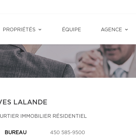
PROPRIÉTÉS
ÉQUIPE
AGENCE
VES LALANDE
URTIER IMMOBILIER RÉSIDENTIEL
BUREAU
450 585-9500