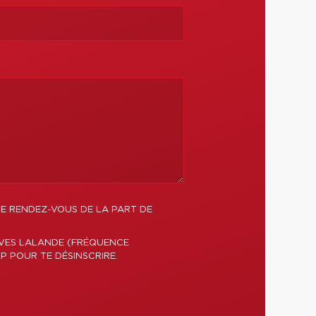
DE RENDEZ-VOUS DE LA PART DE
YVES LALANDE (FRÉQUENCE
P POUR TE DÉSINSCRIRE.