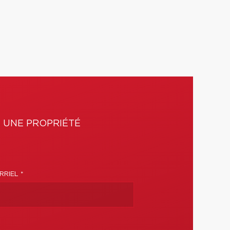
 UNE PROPRIÉTÉ
RIEL *