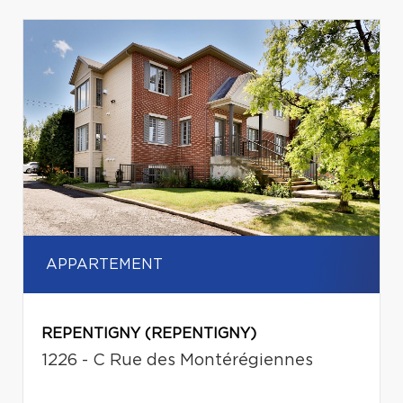
APPARTEMENT
REPENTIGNY (REPENTIGNY)
1226 - C Rue des Montérégiennes