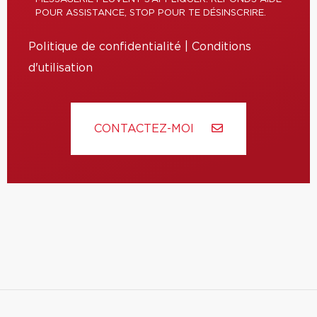
POUR ASSISTANCE, STOP POUR TE DÉSINSCRIRE.
Politique de confidentialité
|
Conditions
d'utilisation
CONTACTEZ-MOI