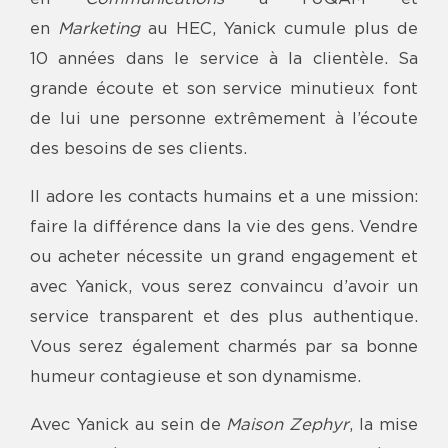
en
Marketing
au HEC, Yanick cumule plus de
10 années dans le service à la clientèle. Sa
grande écoute et son service minutieux font
de lui une personne extrêmement à l’écoute
des besoins de ses clients.
Il adore les contacts humains et a une mission:
faire la différence dans la vie des gens. Vendre
ou acheter nécessite un grand engagement et
avec Yanick, vous serez convaincu d’avoir un
service transparent et des plus authentique.
Vous serez également charmés par sa bonne
humeur contagieuse et son dynamisme.
Avec Yanick au sein de
Maison Zephyr
, la mise