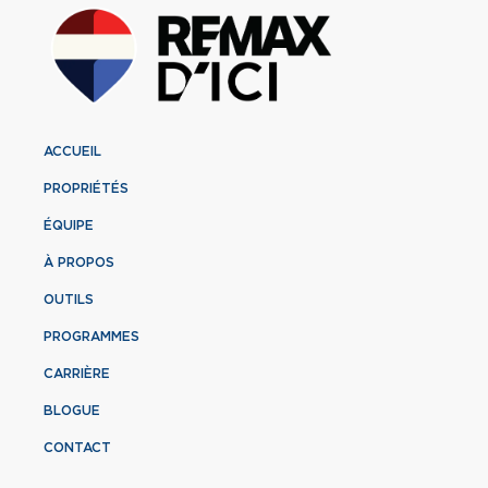
ACCUEIL
PROPRIÉTÉS
ÉQUIPE
À PROPOS
OUTILS
PROGRAMMES
CARRIÈRE
BLOGUE
CONTACT