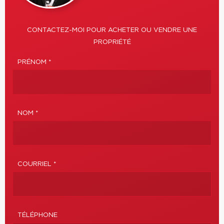
CONTACTEZ-MOI POUR ACHETER OU VENDRE UNE
PROPRIÉTÉ
PRÉNOM *
NOM *
COURRIEL *
TÉLÉPHONE