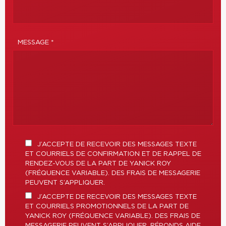
MESSAGE *
J’ACCEPTE DE RECEVOIR DES MESSAGES TEXTE
ET COURRIELS DE CONFIRMATION ET DE RAPPEL DE
RENDEZ-VOUS DE LA PART DE YANICK ROY
(FRÉQUENCE VARIABLE). DES FRAIS DE MESSAGERIE
PEUVENT S’APPLIQUER.
J’ACCEPTE DE RECEVOIR DES MESSAGES TEXTE
ET COURRIELS PROMOTIONNELS DE LA PART DE
YANICK ROY (FRÉQUENCE VARIABLE). DES FRAIS DE
MESSAGERIE PEUVENT S’APPLIQUER. RÉPONDS AIDE