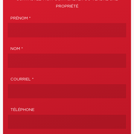
PROPRIÉTÉ
PRÉNOM *
NOM *
COURRIEL *
TÉLÉPHONE