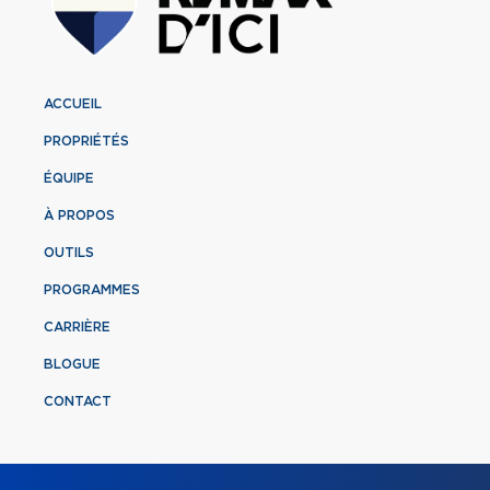
ACCUEIL
PROPRIÉTÉS
ÉQUIPE
À PROPOS
OUTILS
PROGRAMMES
CARRIÈRE
BLOGUE
CONTACT