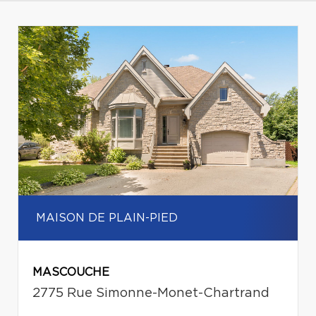
MAISON DE PLAIN-PIED
MASCOUCHE
2775 Rue Simonne-Monet-Chartrand