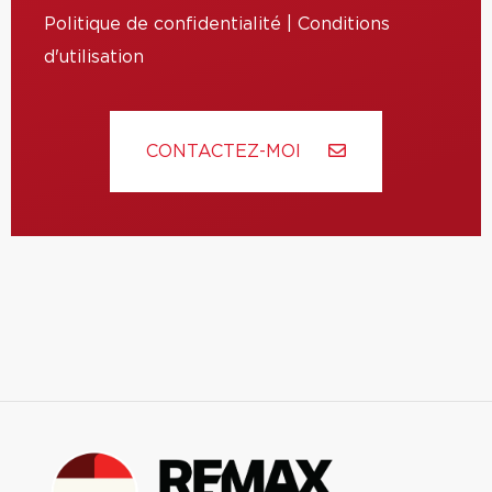
Politique de confidentialité
|
Conditions
d'utilisation
CONTACTEZ-MOI