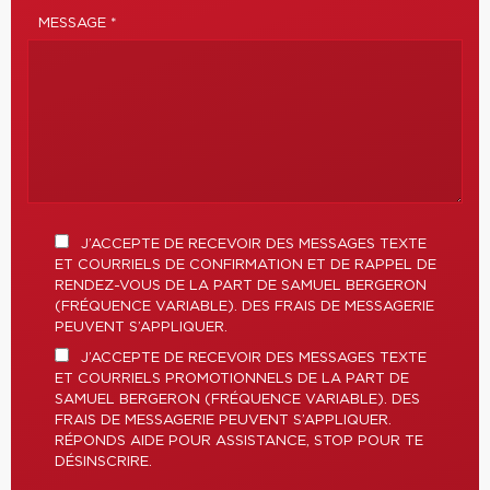
MESSAGE *
J’ACCEPTE DE RECEVOIR DES MESSAGES TEXTE
ET COURRIELS DE CONFIRMATION ET DE RAPPEL DE
RENDEZ-VOUS DE LA PART DE SAMUEL BERGERON
(FRÉQUENCE VARIABLE). DES FRAIS DE MESSAGERIE
PEUVENT S’APPLIQUER.
J’ACCEPTE DE RECEVOIR DES MESSAGES TEXTE
ET COURRIELS PROMOTIONNELS DE LA PART DE
SAMUEL BERGERON (FRÉQUENCE VARIABLE). DES
FRAIS DE MESSAGERIE PEUVENT S’APPLIQUER.
RÉPONDS AIDE POUR ASSISTANCE, STOP POUR TE
DÉSINSCRIRE.