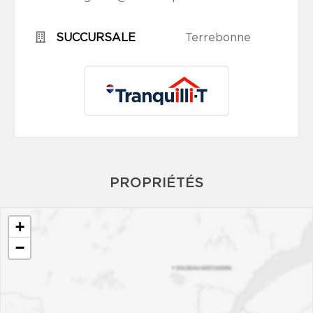
SUCCURSALE
Terrebonne
PROPRIÉTÉS
+
−