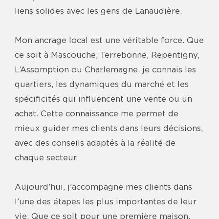
liens solides avec les gens de Lanaudière.
Mon ancrage local est une véritable force. Que
ce soit à Mascouche, Terrebonne, Repentigny,
L’Assomption ou Charlemagne, je connais les
quartiers, les dynamiques du marché et les
spécificités qui influencent une vente ou un
achat. Cette connaissance me permet de
mieux guider mes clients dans leurs décisions,
avec des conseils adaptés à la réalité de
chaque secteur.
Aujourd’hui, j’accompagne mes clients dans
l’une des étapes les plus importantes de leur
vie. Que ce soit pour une première maison,