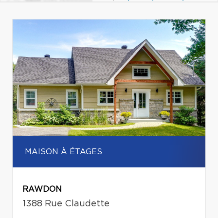
MAISON À ÉTAGES
RAWDON
1388 Rue Claudette