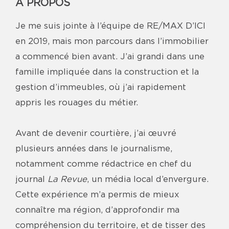
À PROPOS
Je me suis jointe à l’équipe de RE/MAX D’ICI
en 2019, mais mon parcours dans l’immobilier
a commencé bien avant. J’ai grandi dans une
famille impliquée dans la construction et la
gestion d’immeubles, où j’ai rapidement
appris les rouages du métier.
Avant de devenir courtière, j’ai œuvré
plusieurs années dans le journalisme,
notamment comme rédactrice en chef du
journal
La Revue
, un média local d’envergure.
Cette expérience m’a permis de mieux
connaître ma région, d’approfondir ma
compréhension du territoire, et de tisser des