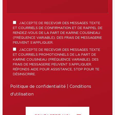
J’ACCEPTE DE RECEVOIR DES MESSAGES TEXTE
ET COURRIELS DE CONFIRMATION ET DE RAPPEL DE
RENDEZ-VOUS DE LA PART DE KARINE COUSINEAU
(FRÉQUENCE VARIABLE). DES FRAIS DE MESSAGERIE
PEUVENT S’APPLIQUER.
J’ACCEPTE DE RECEVOIR DES MESSAGES TEXTE
ET COURRIELS PROMOTIONNELS DE LA PART DE
KARINE COUSINEAU (FRÉQUENCE VARIABLE). DES
FRAIS DE MESSAGERIE PEUVENT S’APPLIQUER.
RÉPONDS AIDE POUR ASSISTANCE, STOP POUR TE
DÉSINSCRIRE.
Politique de confidentialité
|
Conditions
d'utilisation