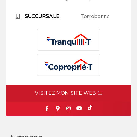
SUCCURSALE
Terrebonne
VISITEZ MON SITE WEB