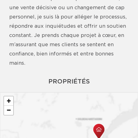
une vente décisive ou un changement de cap
personnel, je suis là pour alléger le processus,
répondre aux inquiétudes et offrir un soutien
constant. Je prends chaque projet à cœur, en
m’assurant que mes clients se sentent en
confiance, bien informés et entre bonnes
mains.
PROPRIÉTÉS
+
−