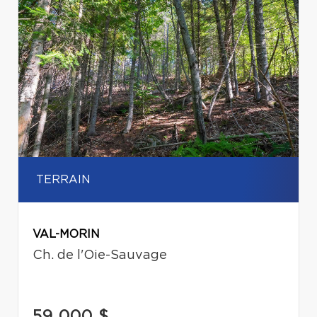
TERRAIN
VAL-MORIN
Ch. de l'Oie-Sauvage
59 000 $