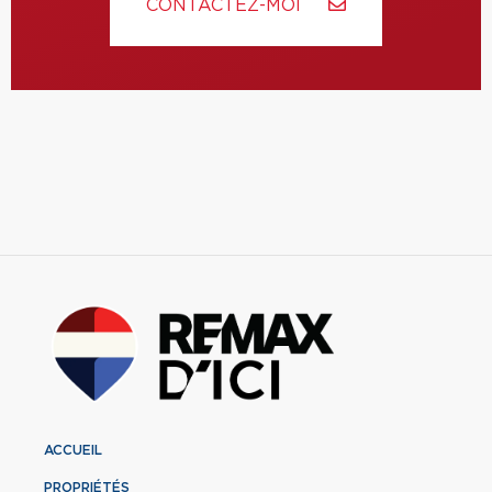
CONTACTEZ-MOI
ACCUEIL
PROPRIÉTÉS