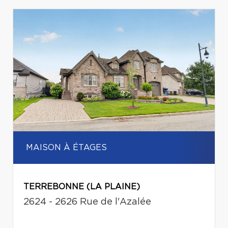
MAISON À ÉTAGES
TERREBONNE (LA PLAINE)
2624 - 2626 Rue de l'Azalée