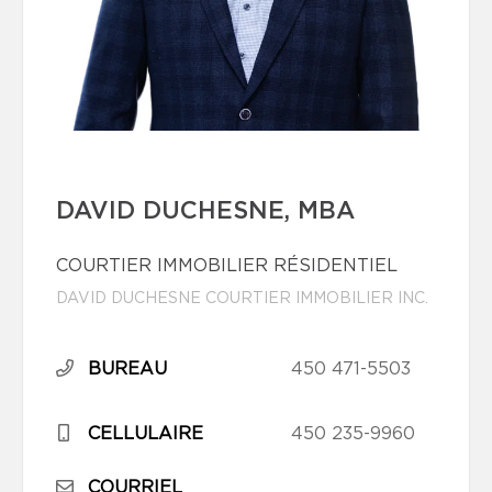
DAVID DUCHESNE, MBA
COURTIER IMMOBILIER RÉSIDENTIEL
DAVID DUCHESNE COURTIER IMMOBILIER INC.
BUREAU
450 471-5503
CELLULAIRE
450 235-9960
COURRIEL