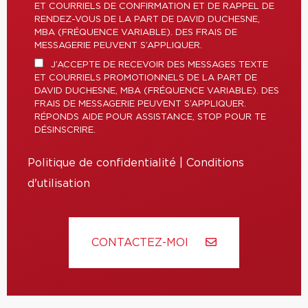
ET COURRIELS DE CONFIRMATION ET DE RAPPEL DE
RENDEZ-VOUS DE LA PART DE DAVID DUCHESNE,
MBA (FRÉQUENCE VARIABLE). DES FRAIS DE
MESSAGERIE PEUVENT S’APPLIQUER.
J’ACCEPTE DE RECEVOIR DES MESSAGES TEXTE
ET COURRIELS PROMOTIONNELS DE LA PART DE
DAVID DUCHESNE, MBA (FRÉQUENCE VARIABLE). DES
FRAIS DE MESSAGERIE PEUVENT S’APPLIQUER.
RÉPONDS AIDE POUR ASSISTANCE, STOP POUR TE
DÉSINSCRIRE.
Politique de confidentialité
|
Conditions
d'utilisation
CONTACTEZ-MOI