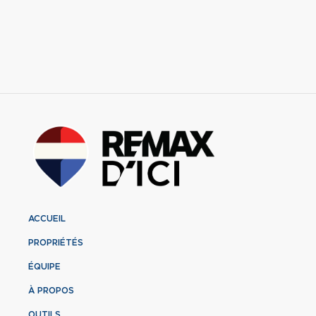
ACCUEIL
PROPRIÉTÉS
ÉQUIPE
À PROPOS
OUTILS