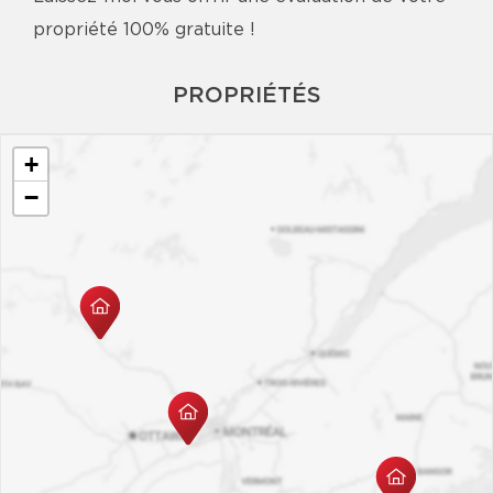
propriété 100% gratuite !
PROPRIÉTÉS
+
−