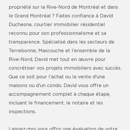
propriété sur la Rive-Nord de Montréal et dans
le Grand Montréal ? Faites confiance à David
Duchesne, courtier immobilier résidentiel
reconnu pour son professionnalisme et sa
transparence. Spécialisé dans les secteurs de
Terrebonne, Mascouche et l’ensemble de la
Rive-Nord, David met tout en œuvre pour
concrétiser vos projets immobiliers avec succès.
Que ce soit pour l’achat ou la vente d'une
maisons ou d'un condo. David vous offre un
accompagnement complet à chaque étape,
incluant le financement, le notaire et les
inspections.
Laissez-moi vous offrir une évaluation de votre