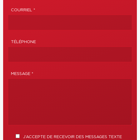
COURRIEL *
TÉLÉPHONE
MESSAGE *
J’ACCEPTE DE RECEVOIR DES MESSAGES TEXTE