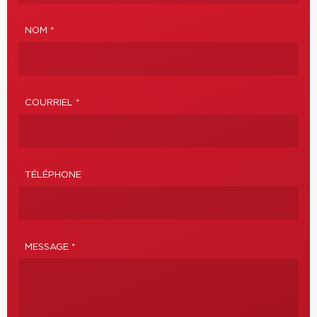
NOM *
COURRIEL *
TÉLÉPHONE
MESSAGE *