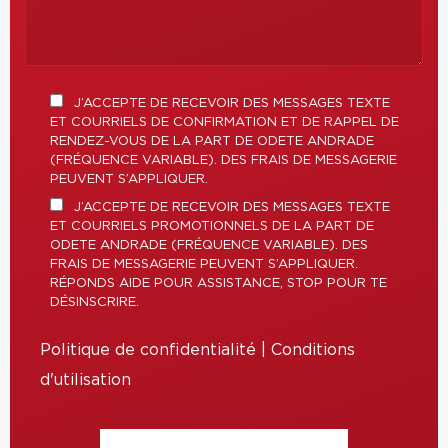
J’ACCEPTE DE RECEVOIR DES MESSAGES TEXTE
ET COURRIELS DE CONFIRMATION ET DE RAPPEL DE
RENDEZ-VOUS DE LA PART DE ODETE ANDRADE
(FRÉQUENCE VARIABLE). DES FRAIS DE MESSAGERIE
PEUVENT S’APPLIQUER.
J’ACCEPTE DE RECEVOIR DES MESSAGES TEXTE
ET COURRIELS PROMOTIONNELS DE LA PART DE
ODETE ANDRADE (FRÉQUENCE VARIABLE). DES
FRAIS DE MESSAGERIE PEUVENT S’APPLIQUER.
RÉPONDS AIDE POUR ASSISTANCE, STOP POUR TE
DÉSINSCRIRE.
Politique de confidentialité
|
Conditions
d'utilisation