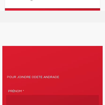
POUR JOINDRE ODETE ANDRADE
PRÉNOM *