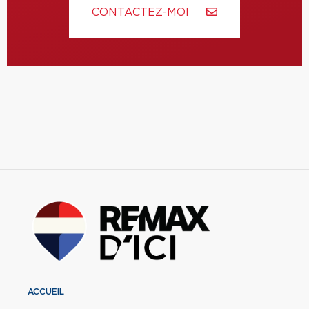
CONTACTEZ-MOI
ACCUEIL