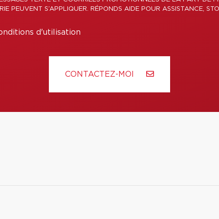
ERIE PEUVENT S’APPLIQUER. RÉPONDS AIDE POUR ASSISTANCE, STO
nditions d'utilisation
CONTACTEZ-MOI