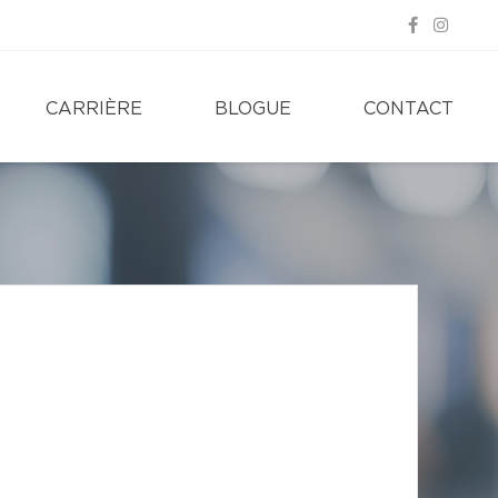
CARRIÈRE
BLOGUE
CONTACT