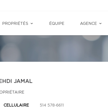
PROPRIÉTÉS
ÉQUIPE
AGENCE
EHDI JAMAL
OPRIÉTAIRE
CELLULAIRE
514 578-6611