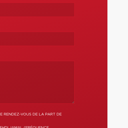
DE RENDEZ-VOUS DE LA PART DE
MEHDI JAMAL (FRÉQUENCE