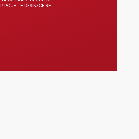
P POUR TE DÉSINSCRIRE.