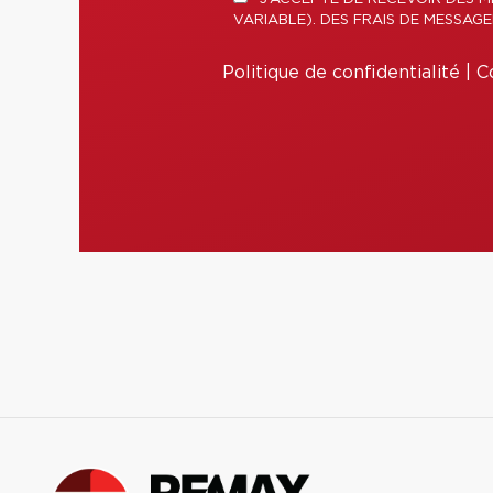
VARIABLE). DES FRAIS DE MESSAG
Politique de confidentialité
|
Co