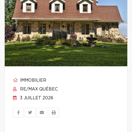
IMMOBILIER
RE/MAX QUÉBEC
3 JUILLET 2026