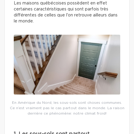
Les maisons québécoises possèdent en effet
certaines caractéristiques qui sont parfois très
différentes de celles que l'on retrouve ailleurs dans
le monde.
En Amérique du Nord, les sous-sols sont choses communes.
Ce n’est vraiment pas le cas partout dans le monde. La raison
derrière ce phénomène: notre climat froid!