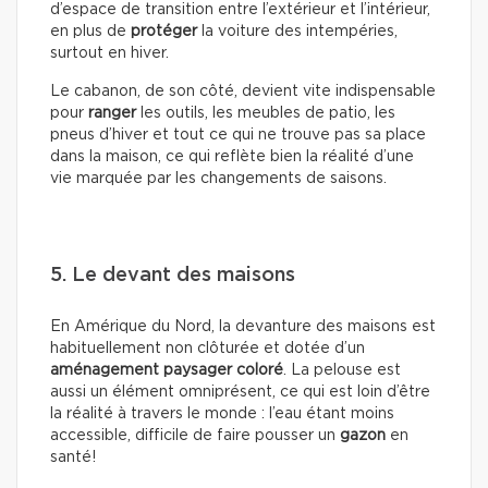
d’espace de transition entre l’extérieur et l’intérieur,
en plus de
protéger
la voiture des intempéries,
surtout en hiver.
Le cabanon, de son côté, devient vite indispensable
pour
ranger
les outils, les meubles de patio, les
pneus d’hiver et tout ce qui ne trouve pas sa place
dans la maison, ce qui reflète bien la réalité d’une
vie marquée par les changements de saisons.
5. Le devant des maisons
En Amérique du Nord, la devanture des maisons est
habituellement non clôturée et dotée d’un
aménagement paysager coloré
. La pelouse est
aussi un élément omniprésent, ce qui est loin d’être
la réalité à travers le monde : l’eau étant moins
accessible, difficile de faire pousser un
gazon
en
santé!