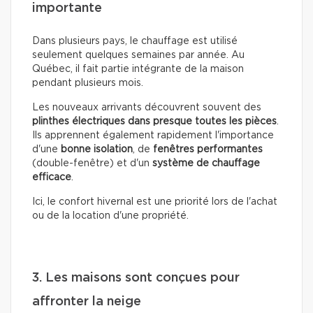
importante
Dans plusieurs pays, le chauffage est utilisé
seulement quelques semaines par année. Au
Québec, il fait partie intégrante de la maison
pendant plusieurs mois.
Les nouveaux arrivants découvrent souvent des
plinthes électriques dans presque toutes les pièces
.
Ils apprennent également rapidement l'importance
d'une
bonne isolation
, de
fenêtres performantes
(double-fenêtre) et d'un
système de chauffage
efficace
.
Ici, le confort hivernal est une priorité lors de l'achat
ou de la location d'une propriété.
3. Les maisons sont conçues pour
affronter la neige