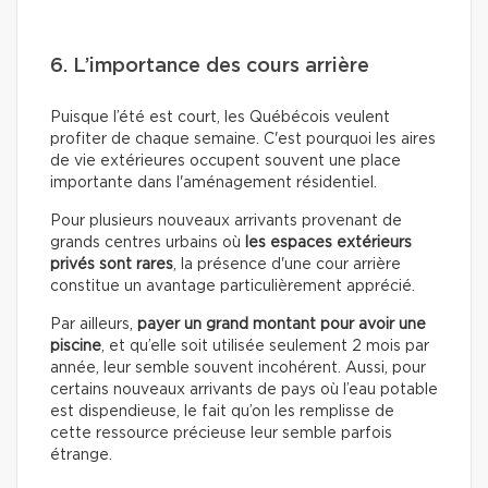
6. L’importance des cours arrière
Puisque l’été est court, les Québécois veulent
profiter de chaque semaine. C'est pourquoi les aires
de vie extérieures occupent souvent une place
importante dans l'aménagement résidentiel.
Pour plusieurs nouveaux arrivants provenant de
grands centres urbains où
les espaces extérieurs
privés sont rares
, la présence d'une cour arrière
constitue un avantage particulièrement apprécié.
Par ailleurs,
payer un grand montant pour avoir une
piscine
, et qu’elle soit utilisée seulement 2 mois par
année, leur semble souvent incohérent. Aussi, pour
certains nouveaux arrivants de pays où l’eau potable
est dispendieuse, le fait qu’on les remplisse de
cette ressource précieuse leur semble parfois
étrange.