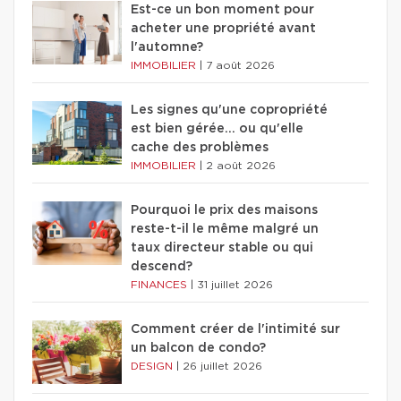
Est-ce un bon moment pour
acheter une propriété avant
l'automne?
IMMOBILIER
|
7 août 2026
Les signes qu'une copropriété
est bien gérée… ou qu'elle
cache des problèmes
IMMOBILIER
|
2 août 2026
Pourquoi le prix des maisons
reste-t-il le même malgré un
taux directeur stable ou qui
descend?
FINANCES
|
31 juillet 2026
Comment créer de l'intimité sur
un balcon de condo?
DESIGN
|
26 juillet 2026