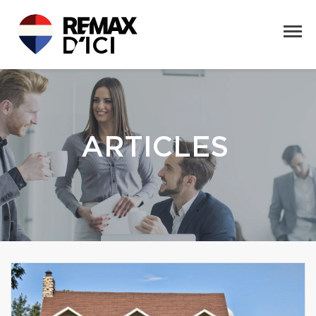
ARTICLES