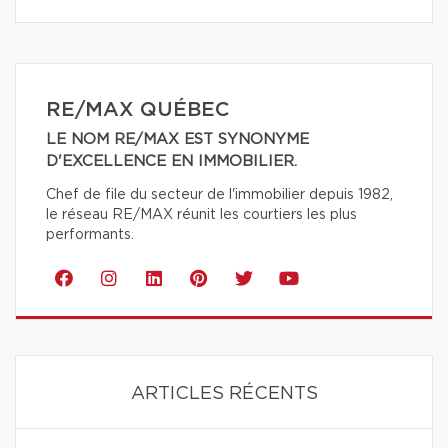
RE/MAX QUÉBEC
LE NOM RE/MAX EST SYNONYME
D'EXCELLENCE EN IMMOBILIER.
Chef de file du secteur de l'immobilier depuis 1982,
le réseau RE/MAX réunit les courtiers les plus
performants.
ARTICLES RÉCENTS