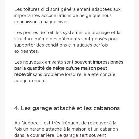
Les toitures d’ici sont généralement adaptées aux
importantes accumulations de neige que nous
connaissons chaque hiver.
Les pentes de toit, les systèmes de drainage et la
structure même des bâtiments sont pensés pour
supporter des conditions climatiques parfois
exigeantes.
Les nouveaux arrivants sont
souvent impressionnés
par la quantité de neige qu'une maison peut
recevoir
sans problème lorsqu'elle a été conçue
adéquatement.
4. Les garage attaché et les cabanons
Au Québec, il est très fréquent de retrouver à la
fois un garage attaché à la maison et un cabanon
dans la cour arrière. Le garage sert souvent