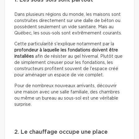
1. Les sous-sols sont partout
Dans plusieurs régions du monde, les maisons sont
construites directement sur une dalle de béton ou
possèdent seulement un vide sanitaire. Mais au
Québec, les sous-sols sont extrêmement courants.
Cette particularité s'explique notamment par la
profondeur à laquelle les fondations doivent être
installées
afin de résister au gel hivernal. Plutôt que
de simplement creuser pour les fondations, les
constructeurs profitent souvent de l'espace créé
pour aménager un espace de vie complet.
Pour de nombreux nouveaux arrivants, découvrir
une maison avec une salle familiale, des chambres
ou même un bureau au sous-sol est une véritable
surprise.
2. Le chauffage occupe une place