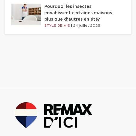
Pourquoi les insectes
envahissent certaines maisons
plus que d'autres en été?
STYLE DE VIE
|
24 juillet 2026