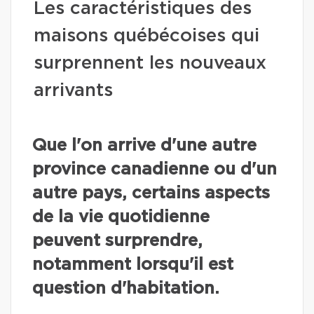
Les caractéristiques des
maisons québécoises qui
surprennent les nouveaux
arrivants
Que l'on arrive d'une autre
province canadienne ou d'un
autre pays, certains aspects
de la vie quotidienne
peuvent surprendre,
notamment lorsqu'il est
question d'habitation.