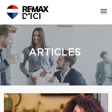
ARTICLES