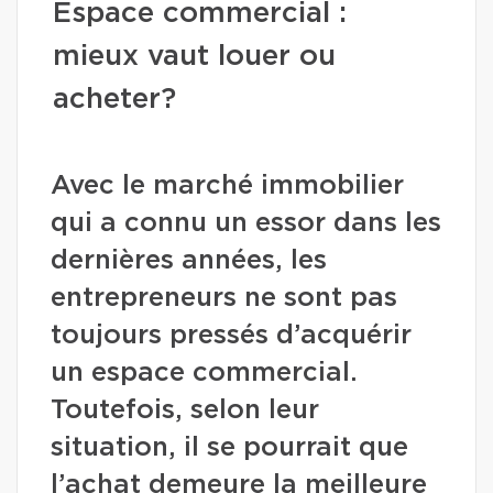
Espace commercial :
mieux vaut louer ou
acheter?
Avec le marché immobilier
qui a connu un essor dans les
dernières années, les
entrepreneurs ne sont pas
toujours pressés d’acquérir
un espace commercial.
Toutefois, selon leur
situation, il se pourrait que
l’achat demeure la meilleure