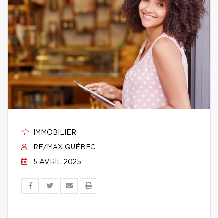
IMMOBILIER
RE/MAX QUÉBEC
5 AVRIL 2025