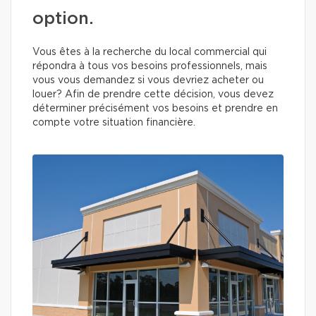
option.
Vous êtes à la recherche du local commercial qui
répondra à tous vos besoins professionnels, mais
vous vous demandez si vous devriez acheter ou
louer? Afin de prendre cette décision, vous devez
déterminer précisément vos besoins et prendre en
compte votre situation financière.