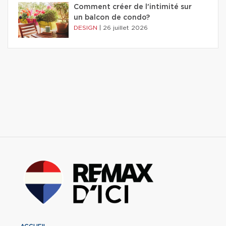
Comment créer de l'intimité sur
un balcon de condo?
DESIGN
|
26 juillet 2026