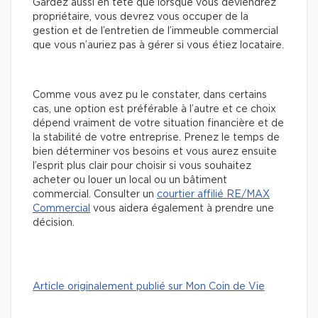
Gardez aussi en tête que lorsque vous deviendrez
propriétaire, vous devrez vous occuper de la
gestion et de l’entretien de l’immeuble commercial
que vous n’auriez pas à gérer si vous étiez locataire.
Comme vous avez pu le constater, dans certains
cas, une option est préférable à l’autre et ce choix
dépend vraiment de votre situation financière et de
la stabilité de votre entreprise. Prenez le temps de
bien déterminer vos besoins et vous aurez ensuite
l’esprit plus clair pour choisir si vous souhaitez
acheter ou louer un local ou un bâtiment
commercial. Consulter un
courtier affilié RE/MAX
Commercial
vous aidera également à prendre une
décision.
Article originalement publié sur Mon Coin de Vie