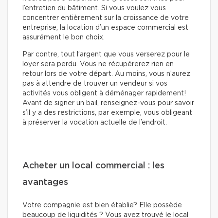
l’entretien du bâtiment. Si vous voulez vous
concentrer entièrement sur la croissance de votre
entreprise, la location d’un espace commercial est
assurément le bon choix.
Par contre, tout l’argent que vous verserez pour le
loyer sera perdu. Vous ne récupérerez rien en
retour lors de votre départ. Au moins, vous n’aurez
pas à attendre de trouver un vendeur si vos
activités vous obligent à déménager rapidement!
Avant de signer un bail, renseignez-vous pour savoir
s’il y a des restrictions, par exemple, vous obligeant
à préserver la vocation actuelle de l’endroit.
Acheter un local commercial : les
avantages
Votre compagnie est bien établie? Elle possède
beaucoup de liquidités ? Vous avez trouvé le local