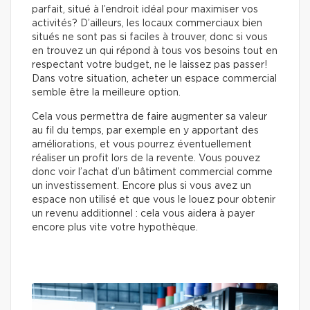
parfait, situé à l’endroit idéal pour maximiser vos
activités? D’ailleurs, les locaux commerciaux bien
situés ne sont pas si faciles à trouver, donc si vous
en trouvez un qui répond à tous vos besoins tout en
respectant votre budget, ne le laissez pas passer!
Dans votre situation, acheter un espace commercial
semble être la meilleure option.
Cela vous permettra de faire augmenter sa valeur
au fil du temps, par exemple en y apportant des
améliorations, et vous pourrez éventuellement
réaliser un profit lors de la revente. Vous pouvez
donc voir l’achat d’un bâtiment commercial comme
un investissement. Encore plus si vous avez un
espace non utilisé et que vous le louez pour obtenir
un revenu additionnel : cela vous aidera à payer
encore plus vite votre hypothèque.