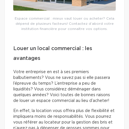
Espace commercial : mieux vaut louer ou acheter? Cela
dépend de plusieurs facteurs! Contactez d’abord votre
institution financière pour connaître vos options.
Louer un local commercial : les
avantages
Votre entreprise en est à ses premiers
balbutiements? Vous ne savez pas si elle passera
l’épreuve du temps? L’entreprise a peu de
liquidités? Vous considérez déménager dans
quelques années? Voici toutes de bonnes raisons
de louer un espace commercial au lieu d’acheter!
En effet, la location vous offrira plus de flexibilité et
impliquera moins de responsabilités. Vous pourrez
vous référer au locateur pour la gestion des bris et
n’aurez pas à dépenser de grosses sommes pour