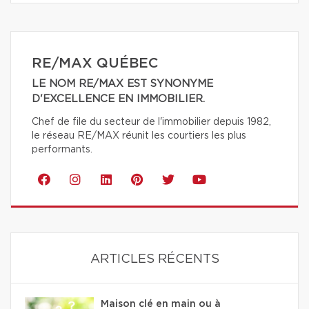
RE/MAX QUÉBEC
LE NOM RE/MAX EST SYNONYME
D'EXCELLENCE EN IMMOBILIER.
Chef de file du secteur de l'immobilier depuis 1982,
le réseau RE/MAX réunit les courtiers les plus
performants.
ARTICLES RÉCENTS
Maison clé en main ou à