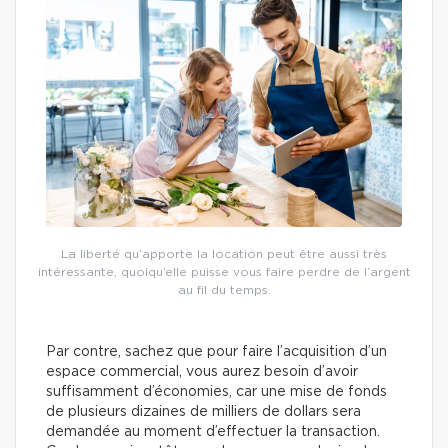
La liberté qu’apporte la location peut être aussi très
intéressante, quoiqu’elle puisse vous faire perdre de l’argent
au fil du temps.
Par contre, sachez que pour faire l’acquisition d’un
espace commercial, vous aurez besoin d’avoir
suffisamment d’économies, car une mise de fonds
de plusieurs dizaines de milliers de dollars sera
demandée au moment d’effectuer la transaction.