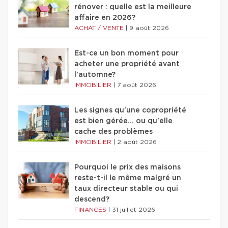
rénover : quelle est la meilleure
affaire en 2026?
ACHAT / VENTE
|
9 août 2026
Est-ce un bon moment pour
acheter une propriété avant
l'automne?
IMMOBILIER
|
7 août 2026
Les signes qu'une copropriété
est bien gérée… ou qu'elle
cache des problèmes
IMMOBILIER
|
2 août 2026
Pourquoi le prix des maisons
reste-t-il le même malgré un
taux directeur stable ou qui
descend?
FINANCES
|
31 juillet 2026